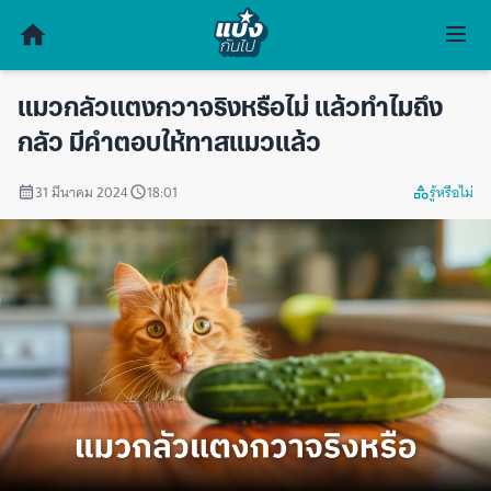
แมวกลัวแตงกวาจริงหรือไม่ แล้วทำไมถึง
กลัว มีคำตอบให้ทาสแมวแล้ว
31 มีนาคม 2024
18:01
รู้หรือไม่