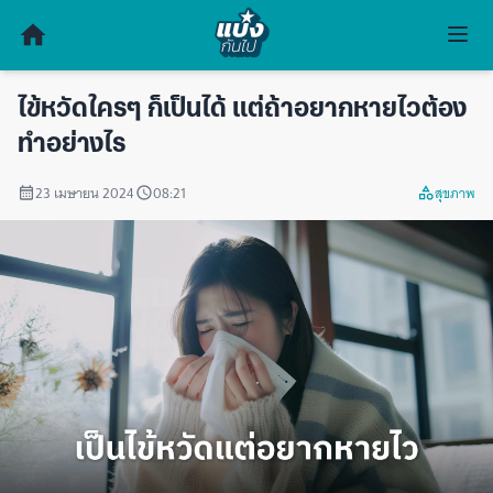
ไข้หวัดใครๆ ก็เป็นได้ แต่ถ้าอยากหายไวต้อง
ทำอย่างไร
23 เมษายน 2024
08:21
สุขภาพ