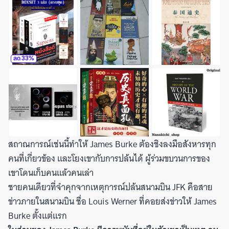
ลด
33
%
สถาณการณ์เช่นนี้ทำให้ James Burke ต้องชิงลงมือสังหารทุก
คนที่เกี่ยวข้อง และโยงเขากับการปล้นได้ ผู้ร่วมขบวนการของ
เขาโดนเก็บคนแล้วคนเล่า
ชายคนเดียวที่จำคุกจากเหตุการณ์ปล้นสนามบิน JFK คือสาย
ข่าวภายในสนามบิน ชื่อ Louis Werner ที่คอยส่งข่าวให้ James
Burke ตั้งแต่แรก