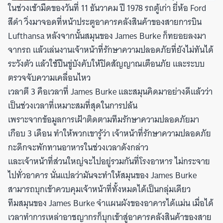
ในช่วงเช้ามืดของวันที่ 11 ธันวาคม ปี 1978 รถตู้เก่า ยี่ห้อ Ford
สีดำ วิ่งมาจอดที่หน้าประตูอาคารคลังสินค้าของสายการบิน
Lufthansa หลังจากนั้นสมุนของ James Burke ก็ทยอยลงมา
จากรถ แล้วเล่นงานเจ้าหน้าที่รักษาความปลอดภัยที่ยังไม่ทันได้
ระวังตัว แล้วใช้ปืนขู่บังคับให้ปิดสัญญาณเตือนภัย และระบบ
ตรวจจับความเคลื่อนไหว
เวลาตี 3 คือเวลาที่ James Burke และสมุนคิดมาอย่างดีแล้วว่า
เป็นช่วงเวลาที่เหมาะสมที่สุดในการปล้น
เพราะจากข้อมูลการเฝ้าติดตามทีมรักษาความปลอดภัยมา
เกือบ 3 เดือน ทำให้พวกเขารู้ว่า เจ้าหน้าที่รักษาความปลอดภัย
กะดึกจะพักทานอาหารในช่วงเวลาดังกล่าว
และเจ้าหน้าที่ส่วนใหญ่จะไปอยู่รวมกันที่โรงอาหาร ไม่กระจาย
ไปทั่วอาคาร นั่นแปลว่ามันจะทำให้สมุนของ James Burke
สามารถบุกเข้าควบคุมเจ้าหน้าที่ทั้งหมดได้เป็นกลุ่มเดียว
ทีมสมุนของ James Burke จำแผนผังของอาคารได้แม่น เมื่อได้
เวลาทำการเหล่าอาชญากรก็บุกเข้าสู่อาคารคลังสินค้าของสาย