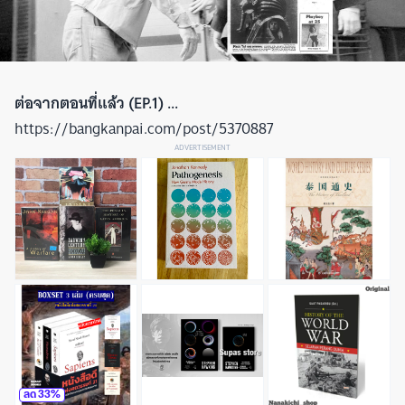
ต่อจากตอนที่แล้ว (EP.1) ...
https://bangkanpai.com/post/5370887
ADVERTISEMENT
ลด
33
%