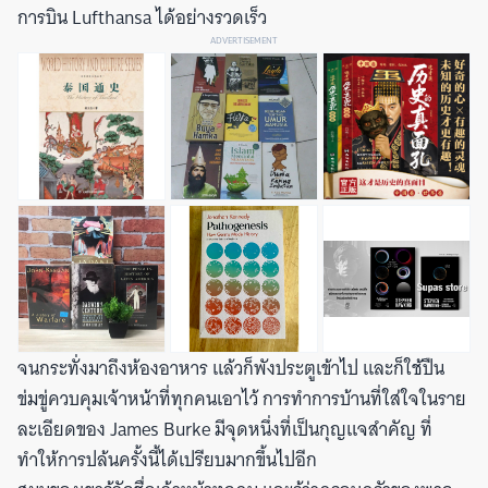
การบิน Lufthansa ได้อย่างรวดเร็ว
ADVERTISEMENT
จนกระทั่งมาถึงห้องอาหาร แล้วก็พังประตูเข้าไป และก็ใช้ปืน
ข่มขู่ควบคุมเจ้าหน้าที่ทุกคนเอาไว้ การทำการบ้านที่ใส่ใจในราย
ละเอียดของ James Burke มีจุดหนึ่งที่เป็นกุญแจสำคัญ ที่
ทำให้การปล้นครั้งนี้ได้เปรียบมากขึ้นไปอีก