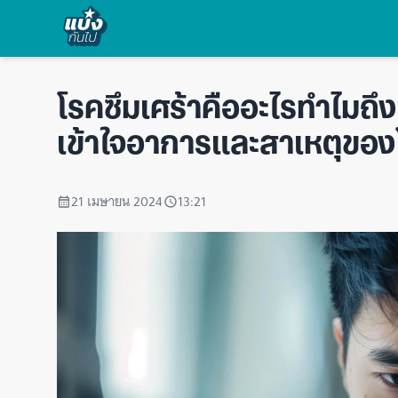
โรคซึมเศร้าคืออะไรทำไมถึ
เข้าใจอาการและสาเหตุของโ
21 เมษายน 2024
13:21