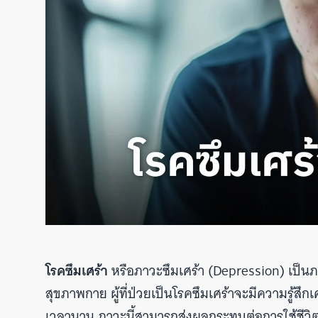
โรคซึมเศร้า
หรือภาวะซึมเศร้า (Depression) เป็น
สุขภาพกาย ผู้ที่ป่วยเป็นโรคซึมเศร้าจะมีความรู้สึ
เวลานาน ภาวะนี้สามารถส่งผลกระทบต่อการใช้ชีวิ