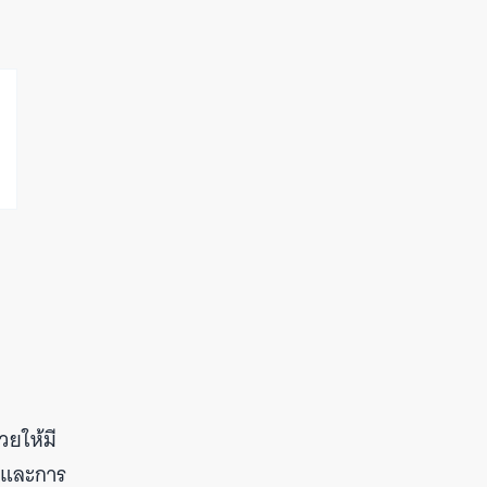
วยให้มี
ัยและการ