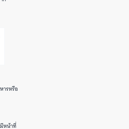
หารหรือ
หน้าที่